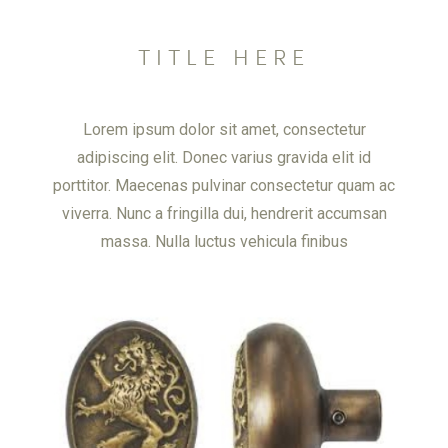
TITLE HERE
Lorem ipsum dolor sit amet, consectetur
adipiscing elit. Donec varius gravida elit id
porttitor. Maecenas pulvinar consectetur quam ac
viverra. Nunc a fringilla dui, hendrerit accumsan
massa. Nulla luctus vehicula finibus