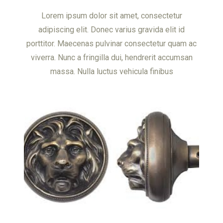
Lorem ipsum dolor sit amet, consectetur
adipiscing elit. Donec varius gravida elit id
porttitor. Maecenas pulvinar consectetur quam ac
viverra. Nunc a fringilla dui, hendrerit accumsan
massa. Nulla luctus vehicula finibus