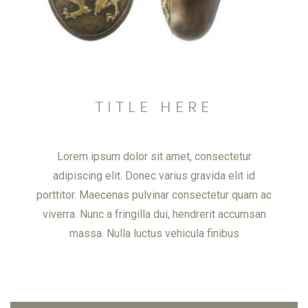
TITLE HERE
Lorem ipsum dolor sit amet, consectetur
adipiscing elit. Donec varius gravida elit id
porttitor. Maecenas pulvinar consectetur quam ac
viverra. Nunc a fringilla dui, hendrerit accumsan
massa. Nulla luctus vehicula finibus