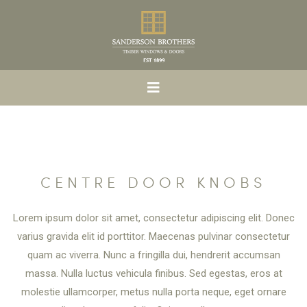
CENTRE DOOR KNOBS
Lorem ipsum dolor sit amet, consectetur adipiscing elit. Donec
varius gravida elit id porttitor. Maecenas pulvinar consectetur
quam ac viverra. Nunc a fringilla dui, hendrerit accumsan
massa. Nulla luctus vehicula finibus. Sed egestas, eros at
molestie ullamcorper, metus nulla porta neque, eget ornare